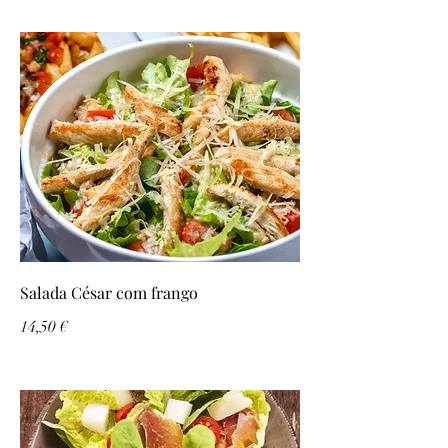
Salada César com frango
14,50 €