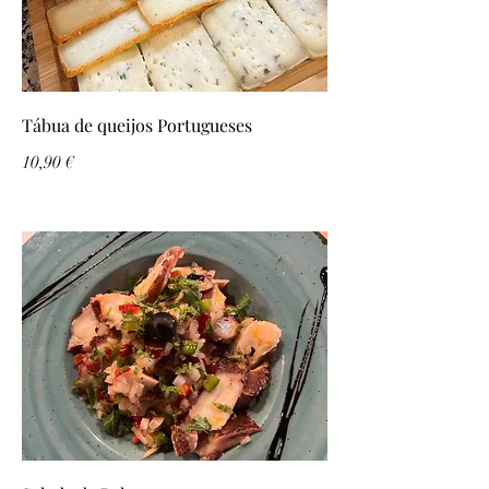
Tábua de queijos Portugueses
10,90 €