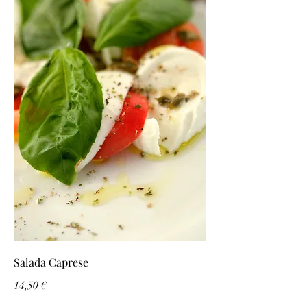
Salada Caprese
14,50 €