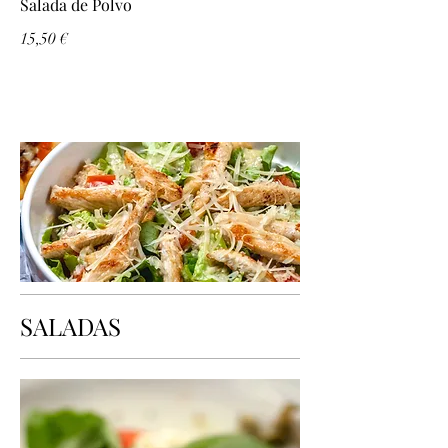
Salada de Polvo
15,50 €
SALADAS