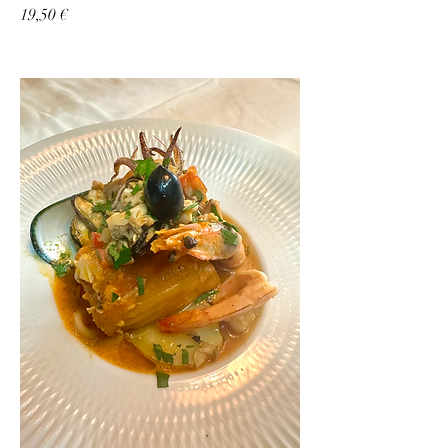
19,50 €