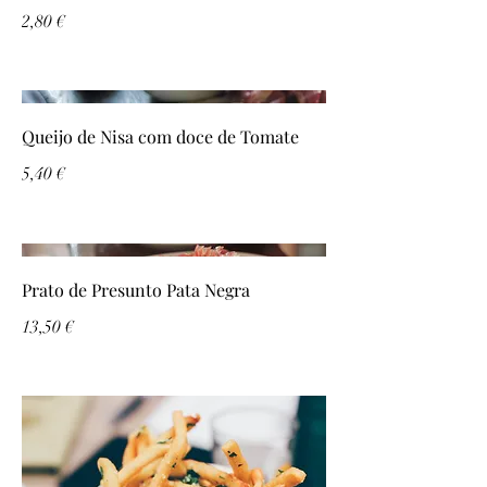
2,80 €
Queijo de Nisa com doce de Tomate
5,40 €
Prato de Presunto Pata Negra
13,50 €