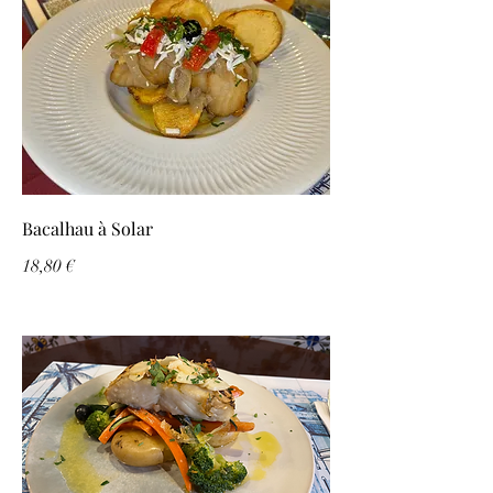
Bacalhau à Solar
18,80 €