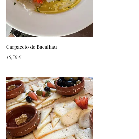
Carpaccio de Bacalhau
16,50 €