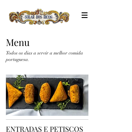
Menu
Todos os dias a servir a melhor comida
portuguesa.
ENTRADAS E PETISCOS