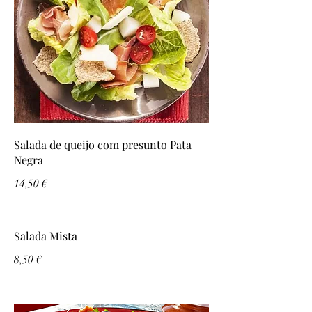
Salada de queijo com presunto Pata
Negra
14,50 €
Salada Mista
8,50 €