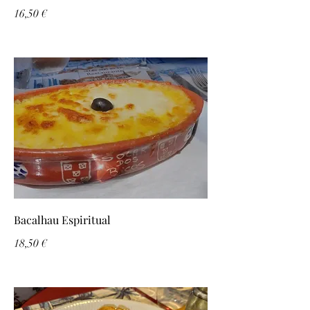
16,50 €
Bacalhau Espiritual
18,50 €