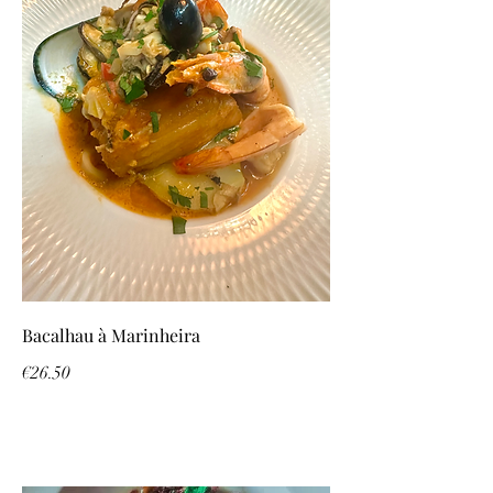
Bacalhau à Marinheira
€26.50