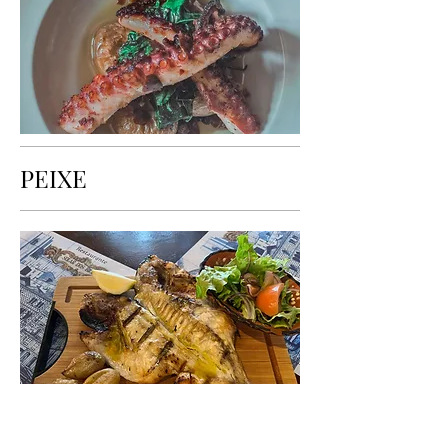
PEIXE