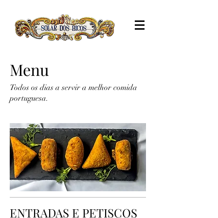
Menu
Todos os dias a servir a melhor comida
portuguesa.
ENTRADAS E PETISCOS