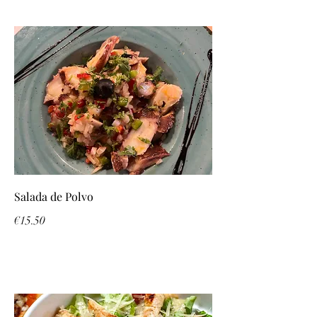
Salada de Polvo
€15.50