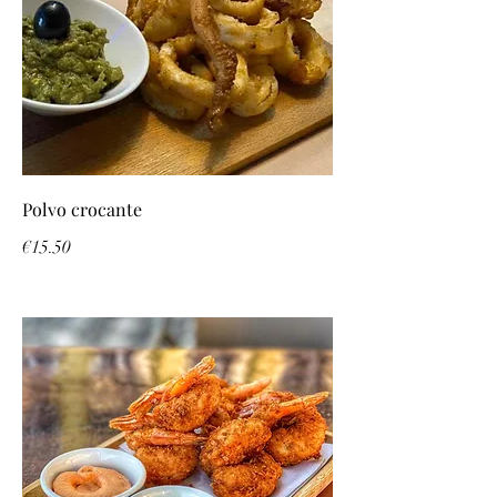
Polvo crocante
€15.50