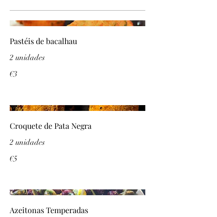
Pastéis de bacalhau
2 unidades
€3
Croquete de Pata Negra
2 unidades
€5
Azeitonas Temperadas