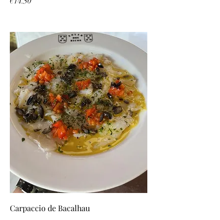
€14.50
Carpaccio de Bacalhau