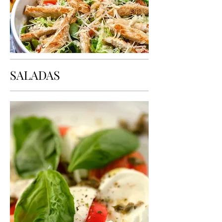
SALADAS